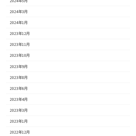
2024年5月
2024年3月
2024年1月
2023年12月
2023年11月
2023年10月
2023年9月
2023年8月
2023年6月
2023年4月
2023年3月
2023年1月
2022年12月