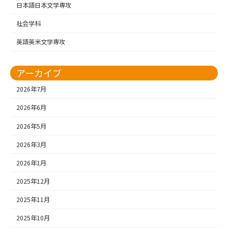
日本語日本文学専攻
社会学科
英語英米文学専攻
アーカイブ
2026年7月
2026年6月
2026年5月
2026年3月
2026年1月
2025年12月
2025年11月
2025年10月