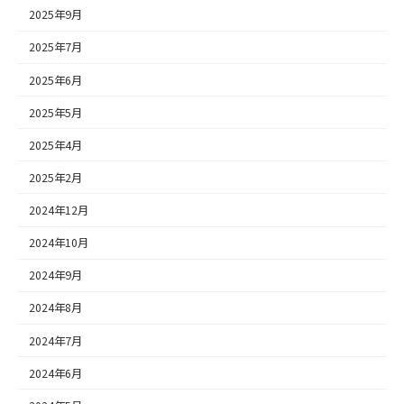
2025年9月
2025年7月
2025年6月
2025年5月
2025年4月
2025年2月
2024年12月
2024年10月
2024年9月
2024年8月
2024年7月
2024年6月