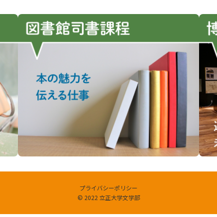
プライバシーポリシー
© 2022 立正大学文学部