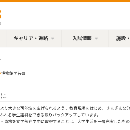
キャリア・進路
入試情報
施設
格
博物館学芸員
に
より大きな可能性を広げられるよう、教育現場をはじめ、さまざまな分
ふれる学生諸君をできる限りバックアップしています。
・資格を文学部在学中に取得することは、大学生活を一層充実したもの