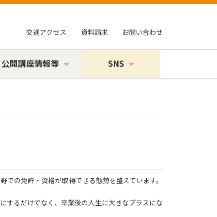
交通アクセス
資料請求
お問い合わせ
・公開講座情報等
SNS
野での免許・資格が取得できる態勢を整えています。
にするだけでなく、卒業後の人生に大きなプラスにな