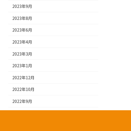
2023年9月
2023年8月
2023年6月
2023年4月
2023年3月
2023年1月
2022年12月
2022年10月
2022年9月