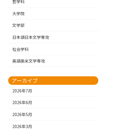
哲学科
大学院
文学部
日本語日本文学専攻
社会学科
英語英米文学専攻
アーカイブ
2026年7月
2026年6月
2026年5月
2026年3月