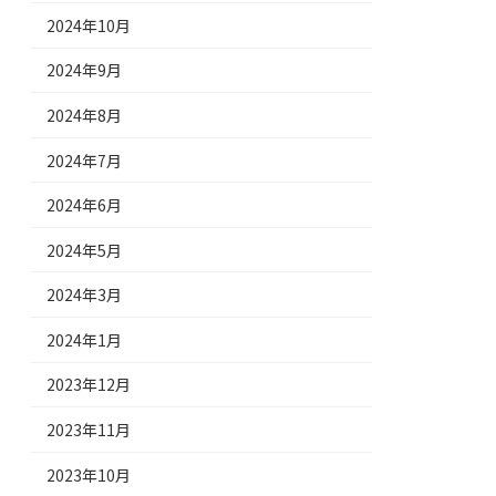
2024年10月
2024年9月
2024年8月
2024年7月
2024年6月
2024年5月
2024年3月
2024年1月
2023年12月
2023年11月
2023年10月