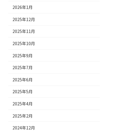
2026年1月
2025年12月
2025年11月
2025年10月
2025年9月
2025年7月
2025年6月
2025年5月
2025年4月
2025年2月
2024年12月