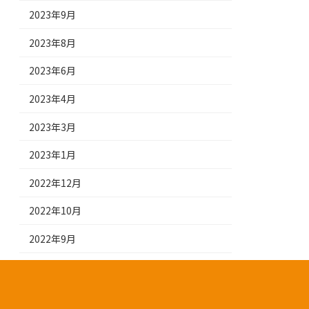
2023年9月
2023年8月
2023年6月
2023年4月
2023年3月
2023年1月
2022年12月
2022年10月
2022年9月