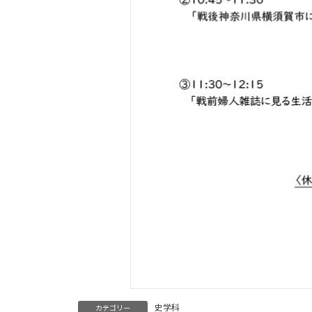
史学科
カテゴリー