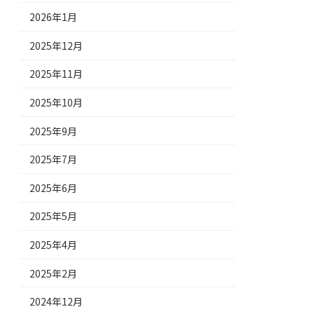
2026年1月
2025年12月
2025年11月
2025年10月
2025年9月
2025年7月
2025年6月
2025年5月
2025年4月
2025年2月
2024年12月