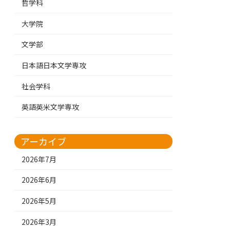
哲学科
大学院
文学部
日本語日本文学専攻
社会学科
英語英米文学専攻
アーカイブ
2026年7月
2026年6月
2026年5月
2026年3月