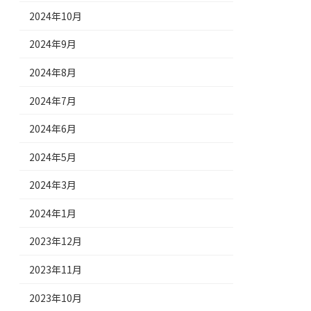
2024年10月
2024年9月
2024年8月
2024年7月
2024年6月
2024年5月
2024年3月
2024年1月
2023年12月
2023年11月
2023年10月