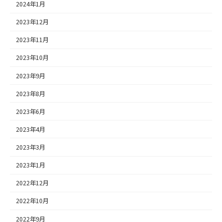
2024年1月
2023年12月
2023年11月
2023年10月
2023年9月
2023年8月
2023年6月
2023年4月
2023年3月
2023年1月
2022年12月
2022年10月
2022年9月