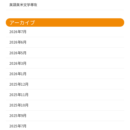
英語英米文学専攻
アーカイブ
2026年7月
2026年6月
2026年5月
2026年3月
2026年1月
2025年12月
2025年11月
2025年10月
2025年9月
2025年7月