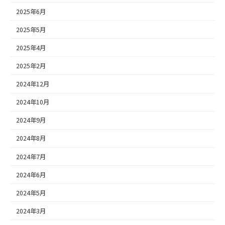
2025年6月
2025年5月
2025年4月
2025年2月
2024年12月
2024年10月
2024年9月
2024年8月
2024年7月
2024年6月
2024年5月
2024年3月