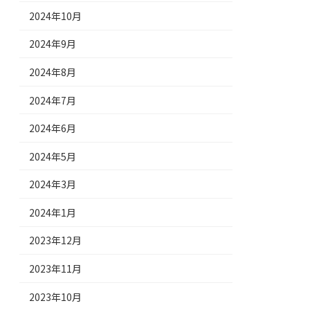
2024年10月
2024年9月
2024年8月
2024年7月
2024年6月
2024年5月
2024年3月
2024年1月
2023年12月
2023年11月
2023年10月