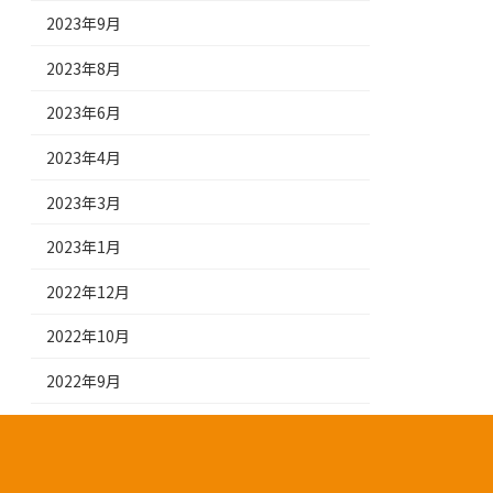
2023年9月
2023年8月
2023年6月
2023年4月
2023年3月
2023年1月
2022年12月
2022年10月
2022年9月