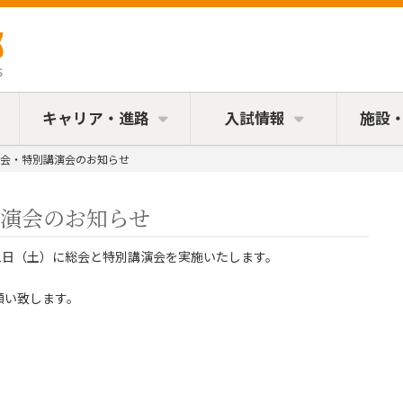
キャリア・進路
入試情報
施設
会・特別講演会のお知らせ
演会のお知らせ
1日（土）に総会と特別講演会を実施いたします。
願い致します。