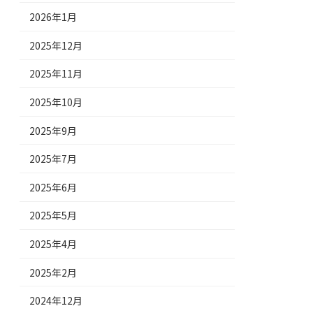
2026年1月
2025年12月
2025年11月
2025年10月
2025年9月
2025年7月
2025年6月
2025年5月
2025年4月
2025年2月
2024年12月