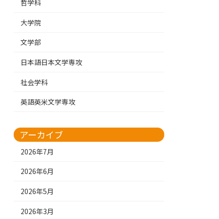
哲学科
大学院
文学部
日本語日本文学専攻
社会学科
英語英米文学専攻
アーカイブ
2026年7月
2026年6月
2026年5月
2026年3月